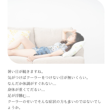
暑い日が続きますね。
気がつけばクーラーをつけない日が無いくらい。
なんだか体調がすぐれない…
身体が重くてだるい…
足が浮腫む…
クーラーのせいでそんな症状の方も多いのではないでし
ょうか。